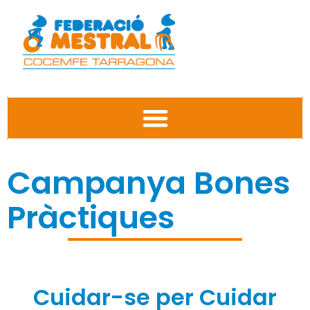
Campanya Bones
Pràctiques
Cuidar-se per Cuidar